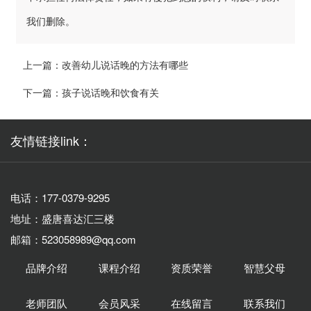
我们删除。
上一篇：
改善幼儿说话晚的方法有哪些
下一篇：
孩子说话晚和饮食有关
友情链接link：
电话：177-0379-9295
地址：盛唐喜达汇三楼
邮箱：523058989@qq.com
品牌介绍
课程介绍
资质荣誉
智慧父母
老师团队
会员风采
在线留言
联系我们