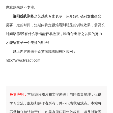
也就越来越不专注。
洛阳感统训练
众艾感统专家表示，从开始行动到发生改变，
需要一定的时间，短期内肯定很难看到明显的训练效果，需要长
时间培养!没有什么事情能轻易改变，唯有付出持之以恒的努力，
才能给孩子一个美好的明天!
以上内容来源于众艾感统洛阳校区官网：
http://www.lyzagt.com
免责声明：
本站部分图片和文字来源于网络收集整理，仅供
学习交流，版权归原作者所有，并不代表我站观点。本站将
不承担任何法律责任，如果有侵犯到您的权利，请及时联系