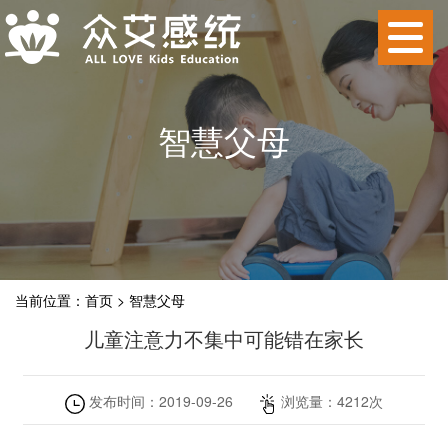
智慧父母
当前位置：
首页
>
智慧父母
儿童注意力不集中可能错在家长
发布时间：
2019-09-26
浏览量：
4212
次